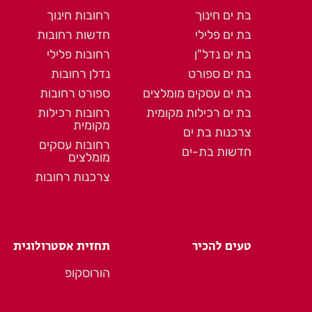
בת ים חינוך
רחובות חינוך
בת ים פלילי
חדשות רחובות
בת ים נדל"ן
רחובות פלילי
בת ים ספורט
נדלן רחובות
בת ים עסקים מומלצים
ספורט רחובות
בת ים רכילות מקומית
רחובות רכילות
מקומית
צרכנות בת ים
רחובות עסקים
חדשות בת-ים
מומלצים
צרכנות רחובות
טעים להכיר
תחזית אסטרולוגית
הורוסקופ