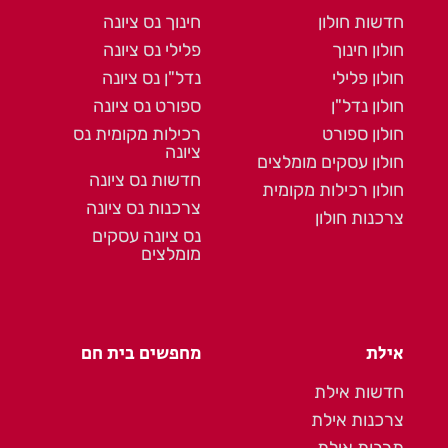
חדשות חולון
חינוך נס ציונה
חולון חינוך
פלילי נס ציונה
חולון פלילי
נדל"ן נס ציונה
חולון נדל"ן
ספורט נס ציונה
חולון ספורט
רכילות מקומית נס
ציונה
חולון עסקים מומלצים
חדשות נס ציונה
חולון רכילות מקומית
צרכנות נס ציונה
צרכנות חולון
נס ציונה עסקים
מומלצים
אילת
מחפשים בית חם
חדשות אילת
צרכנות אילת