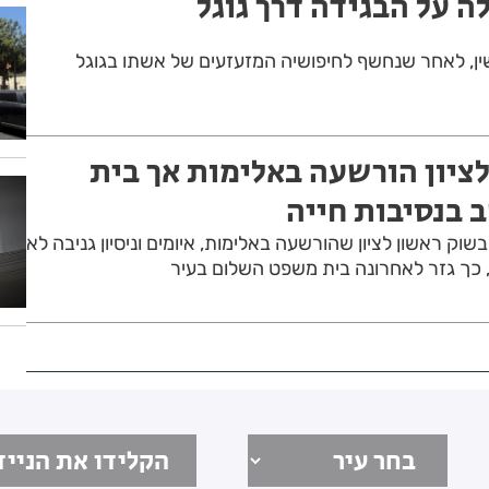
לה על הבגידה דרך גוגל
ין, לאחר שנחשף לחיפושיה המזעזעים של אשתו בגוגל
ציון הורשעה באלימות אך בית
בנסיבות חייה
וק ראשון לציון שהורשעה באלימות, איומים וניסיון גניבה לא
כך גזר לאחרונה בית משפט השלום בעיר