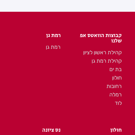
קבוצות הוואטס אפ
רמת גן
שלנו
רמת גן
קהילת ראשון לציון
קהילת רמת גן
בת ים
חולון
רחובות
רמלה
לוד
חולון
נס ציונה