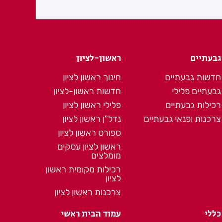
גבעתיים
ראשון-לציון
חדשות גבעתיים
חינוך ראשון לציון
גבעתיים פלילי
חדשות ראשון-לציון
רכילות גבעתיים
פלילי ראשון לציון
צרכנות ופנאי גבעתיים
נדל"ן ראשון לציון
ספורט ראשון לציון
ראשון לציון עסקים
מומלצים
רכילות מקומית ראשון
לציון
צרכנות ראשון לציון
כללי
עמוד הבית ראשי