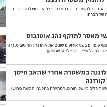
 והתקשר למשטרה, שם התברר כי הוא דרוש לחקירה בגין
ה של חברתו
 פעמיים בשני אירועים שונים את אותו נהג האוטובוס, נגזר
ר בפועל ופיצוי כספי לנהג שהותקף
לוננה במשטרה אחרי שהאב חיסן
קורונה
 הילדים בין שני הורים, הסתיימה בתלונה ותביעת גירושין