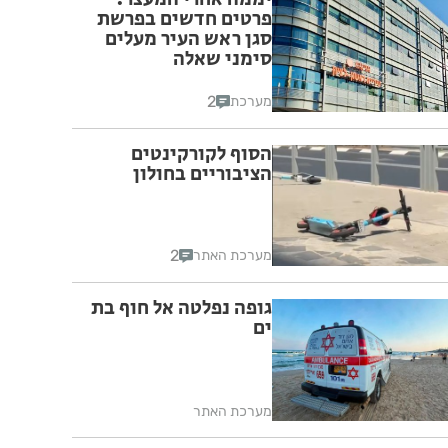
פרטים חדשים בפרשת
סגן ראש העיר מעלים
סימני שאלה
2
מערכת
הסוף לקורקינטים
הציבוריים בחולון
2
מערכת האתר
גופה נפלטה אל חוף בת
ים
מערכת האתר