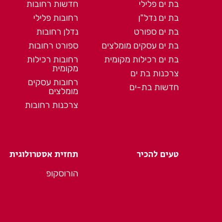
בת ים פלילי
חדשות רחובות
בת ים נדל"ן
רחובות פלילי
בת ים ספורט
נדלן רחובות
בת ים עסקים מומלצים
ספורט רחובות
בת ים רכילות מקומית
רחובות רכילות
מקומית
צרכנות בת ים
רחובות עסקים
חדשות בת-ים
מומלצים
צרכנות רחובות
טעים להכיר
תחזית אסטרולוגית
הורוסקופ