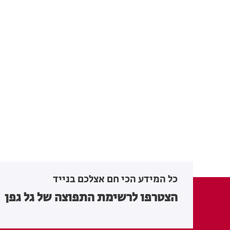
כל המידע הכי חם אצלכם בנייד
הצטרפו לרשימת התפוצה של גל גפן