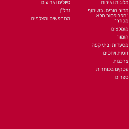
מלונות ואירוח
טיולים וארועים
מדור הורים: בשיתוף
נדל"ן
"הפרופסור הלא
מתחפשים ומצלמים
מפוזר"
מומלצים
הומור
מסעדות ובתי קפה
זוגיות ויחסים
צרכנות
עסקים בכותרות
ספרים