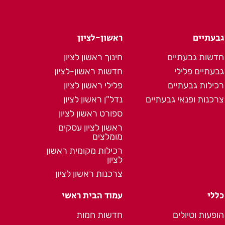
גבעתיים
ראשון-לציון
חדשות גבעתיים
חינוך ראשון לציון
גבעתיים פלילי
חדשות ראשון-לציון
רכילות גבעתיים
פלילי ראשון לציון
צרכנות ופנאי גבעתיים
נדל"ן ראשון לציון
ספורט ראשון לציון
ראשון לציון עסקים
מומלצים
רכילות מקומית ראשון
לציון
צרכנות ראשון לציון
כללי
עמוד הבית ראשי
הופעות וטיולים
חדשות חמות