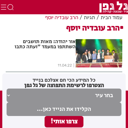
עמוד הבית
תגיות
הרב עובדיה יוסף
הרב עובדיה יוסף
אור יהודה: מאות תושבים
השתתפו במעמד "ועתה כתבו
לכם" לזכרו של הרב עובדיה יוסף
11.04.22
כל המידע הכי חם אצלכם בנייד
הצטרפו לרשימת התפוצה של גל גפן