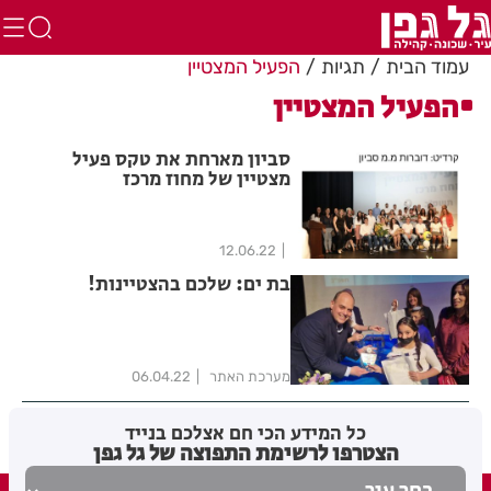
עמוד הבית
תגיות
הפעיל המצטיין
הפעיל המצטיין
סביון מארחת את טקס פעיל
מצטיין של מחוז מרכז
12.06.22
בת ים: שלכם בהצטיינות!
מערכת האתר
06.04.22
כל המידע הכי חם אצלכם בנייד
הצטרפו לרשימת התפוצה של גל גפן