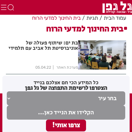
עמוד הבית
תגיות
בית החינוך למדעי הרוח
בית החינוך למדעי הרוח
בת ים: שיתוף פעולה של
אוניברסיטת תל אביב עם תלמידי
בת ים
מערכת האתר
05.04.22
כל המידע הכי חם אצלכם בנייד
הצטרפו לרשימת התפוצה של גל גפן