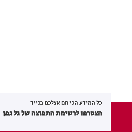
כל המידע הכי חם אצלכם בנייד
הצטרפו לרשימת התפוצה של גל גפן