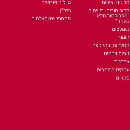
מלונות ואירוח
טיולים וארועים
מדור הורים: בשיתוף
נדל"ן
"הפרופסור הלא
מתחפשים ומצלמים
מפוזר"
מומלצים
הומור
מסעדות ובתי קפה
זוגיות ויחסים
צרכנות
עסקים בכותרות
ספרים