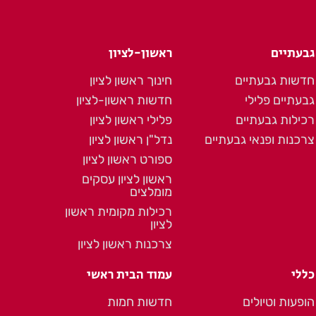
גבעתיים
ראשון-לציון
חדשות גבעתיים
חינוך ראשון לציון
גבעתיים פלילי
חדשות ראשון-לציון
רכילות גבעתיים
פלילי ראשון לציון
צרכנות ופנאי גבעתיים
נדל"ן ראשון לציון
ספורט ראשון לציון
ראשון לציון עסקים
מומלצים
רכילות מקומית ראשון
לציון
צרכנות ראשון לציון
כללי
עמוד הבית ראשי
הופעות וטיולים
חדשות חמות