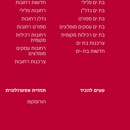
בת ים פלילי
חדשות רחובות
בת ים נדל"ן
רחובות פלילי
בת ים ספורט
נדלן רחובות
בת ים עסקים מומלצים
ספורט רחובות
בת ים רכילות מקומית
רחובות רכילות
מקומית
צרכנות בת ים
רחובות עסקים
חדשות בת-ים
מומלצים
צרכנות רחובות
טעים להכיר
תחזית אסטרולוגית
הורוסקופ