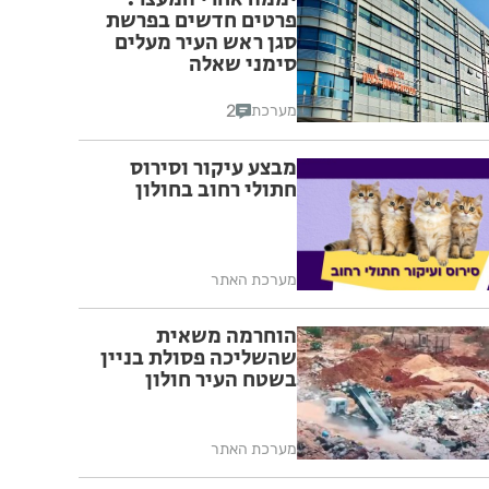
פרטים חדשים בפרשת
סגן ראש העיר מעלים
סימני שאלה
2
מערכת
מבצע עיקור וסירוס
חתולי רחוב בחולון
מערכת האתר
הוחרמה משאית
שהשליכה פסולת בניין
בשטח העיר חולון
מערכת האתר