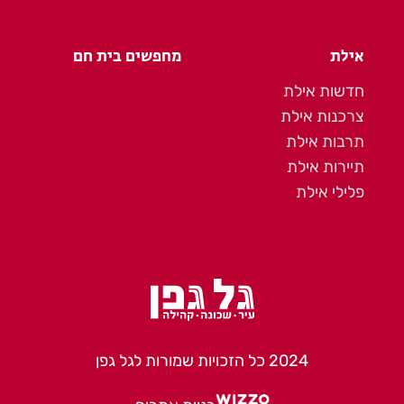
אילת
מחפשים בית חם
חדשות אילת
צרכנות אילת
תרבות אילת
תיירות אילת
פלילי אילת
2024 כל הזכויות שמורות לגל גפן