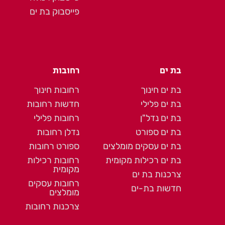
פייסבוק בת ים
בת ים
רחובות
בת ים חינוך
רחובות חינוך
בת ים פלילי
חדשות רחובות
בת ים נדל"ן
רחובות פלילי
בת ים ספורט
נדלן רחובות
בת ים עסקים מומלצים
ספורט רחובות
בת ים רכילות מקומית
רחובות רכילות
מקומית
צרכנות בת ים
רחובות עסקים
חדשות בת-ים
מומלצים
צרכנות רחובות