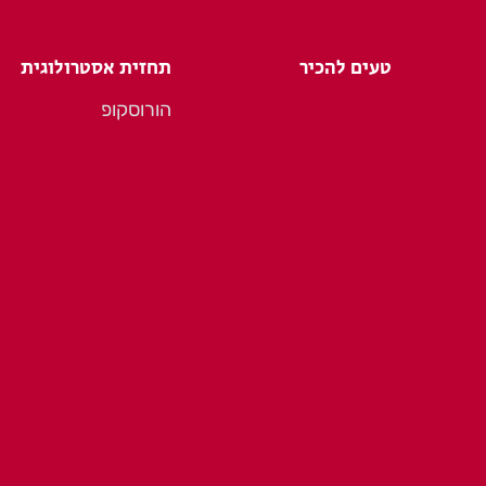
טעים להכיר
תחזית אסטרולוגית
הורוסקופ