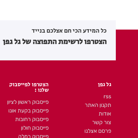
כל המידע הכי חם אצלכם בנייד
הצטרפו לרשימת התפוצה של גל גפן
גל גפן
הצטרפו לפייסבוק
שלנו :
rss
פייסבוק ראשון לציון
תקנון האתר
פייסבוק בקעת אונו
אודות
פייסבוק רחובות
צור קשר
פייסבוק חולון
פרסם אצלנו
פייסבוק רמלה