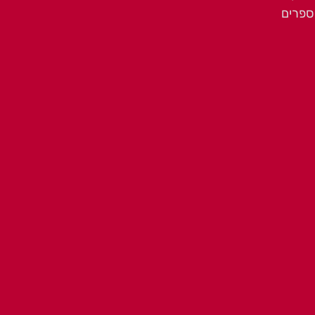
ספרים