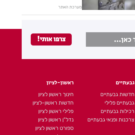
מערכת האתר
גבעתיים
ראשון-לציון
חדשות גבעתיים
חינוך ראשון לציון
גבעתיים פלילי
חדשות ראשון-לציון
רכילות גבעתיים
פלילי ראשון לציון
צרכנות ופנאי גבעתיים
נדל"ן ראשון לציון
ספורט ראשון לציון