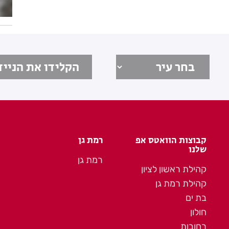
קבוצות הוואטס אפ
רמת גן
שלנו
רמת גן
קהילת ראשון לציון
קהילת רמת גן
בת ים
חולון
רחובות