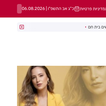
כ"ג אב התשפ"ו | 06.08.2026
מדיניות פרטיות
ם בית חם