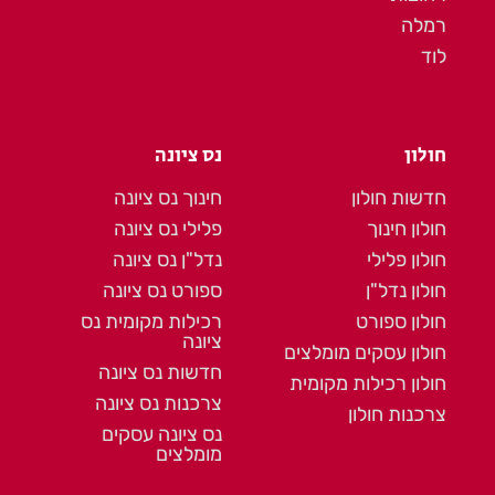
רמלה
לוד
חולון
נס ציונה
חדשות חולון
חינוך נס ציונה
חולון חינוך
פלילי נס ציונה
חולון פלילי
נדל"ן נס ציונה
חולון נדל"ן
ספורט נס ציונה
חולון ספורט
רכילות מקומית נס
ציונה
חולון עסקים מומלצים
חדשות נס ציונה
חולון רכילות מקומית
צרכנות נס ציונה
צרכנות חולון
נס ציונה עסקים
מומלצים