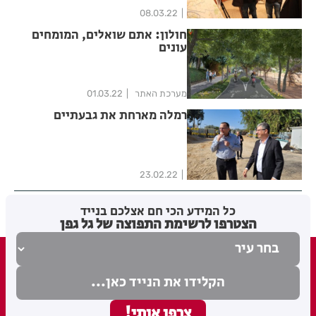
08.03.22
חולון: אתם שואלים, המומחים
עונים
מערכת האתר
01.03.22
רמלה מארחת את גבעתיים
23.02.22
כל המידע הכי חם אצלכם בנייד
הצטרפו לרשימת התפוצה של גל גפן