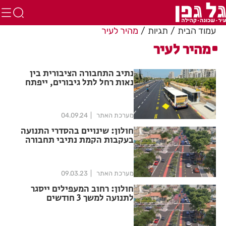
עמוד הבית
תגיות
מהיר לעיר
מהיר לעיר
נתיב התחבורה הציבורית בין
נאות רחל לתל גיבורים, ייפתח
בשבוע הבא
מערכת האתר
04.09.24
חולון: שינויים בהסדרי התנועה
בעקבות הקמת נתיבי תחבורה
ציבורית
מערכת האתר
09.03.23
חולון: רחוב המעפילים ייסגר
לתנועה למשך 3 חודשים