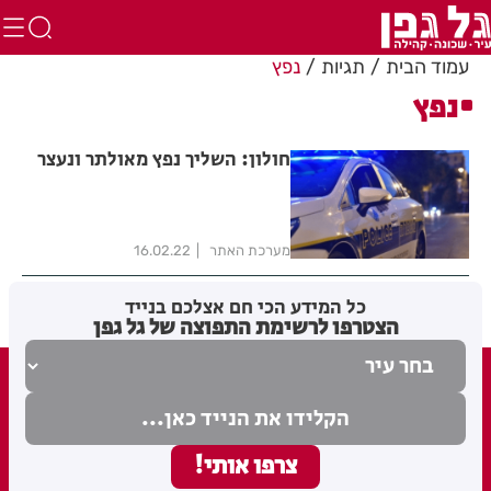
עמוד הבית
תגיות
נפץ
נפץ
חולון: השליך נפץ מאולתר ונעצר
מערכת האתר
16.02.22
כל המידע הכי חם אצלכם בנייד
הצטרפו לרשימת התפוצה של גל גפן