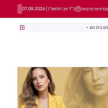
כ"ד אב התשפ"ו | 07.08.2026
מדיניות פרטיות
ם בית חם