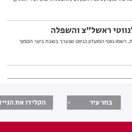
נווטי ראשל"צ והשפלה
 רשמו נווטי המועדון בניווט שנערך בשבת ביער הסמוך