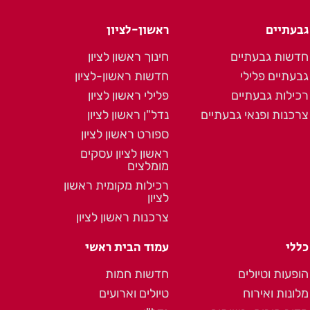
גבעתיים
ראשון-לציון
חדשות גבעתיים
חינוך ראשון לציון
גבעתיים פלילי
חדשות ראשון-לציון
רכילות גבעתיים
פלילי ראשון לציון
צרכנות ופנאי גבעתיים
נדל"ן ראשון לציון
ספורט ראשון לציון
ראשון לציון עסקים
מומלצים
רכילות מקומית ראשון
לציון
צרכנות ראשון לציון
כללי
עמוד הבית ראשי
הופעות וטיולים
חדשות חמות
מלונות ואירוח
טיולים וארועים