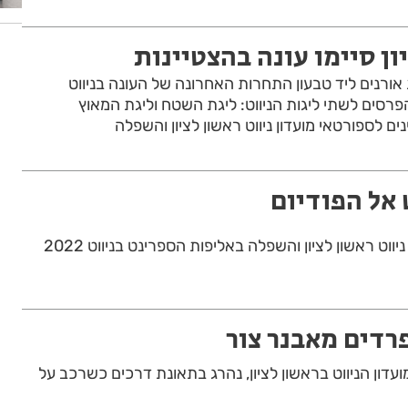
ון סיימו עונה בהצטיינות
רנים ליד טבעון התחרות האחרונה של העונה בניווט
הפרסים לשתי ליגות הניווט: ליגת השטח וליגת המאוץ
ים לספורטאי מועדון ניווט ראשון לציון והשפלה
 אל הפודיום
ווט ראשון לציון והשפלה באליפות הספרינט בניווט 2022
פרדים מאבנר צור
ועדון הניווט בראשון לציון, נהרג בתאונת דרכים כשרכב על