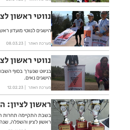
נווטי ראשון לצ
הישגים לנווטי מועדון ראשו
מערכת האתר
08.03.23
נווטי ראשון לצי
בניווט שנערך בסוף השבוע
הישגים נאים.
מערכת האתר
12.02.23
ראשון לציון: ה
בשבת התקיימה תחרות הניו
ראשון לציון והשפלה, שנהר