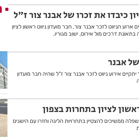
ה
ון כיבדו את זכרו של אבנר צור ז"ל
רוע הניווט לזכר אבנר צור, חבר מועדון ניווט ראשון לציון
בתאונת דרכים מול אירוס, ישוב מגוריו.
של אבנר
בשבת הקרובה 13/5/23 יתקיים אירוע ניווט לזכר אבנר צור ז"ל שהיה חבר מועדון
ה
אשון לציון בתחרות בצפון
 והשפלה ממשיכים להצטיין בתחרויות הליגה וחזרו עם הישגים
ת