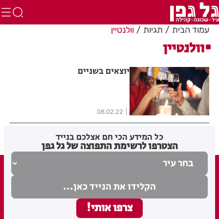
עמוד הבית
תגיות
וולנטיין
וולנטיין
יוצאים בשניים
08.02.22
כל המידע הכי חם אצלכם בנייד
הצטרפו לרשימת התפוצה של גל גפן