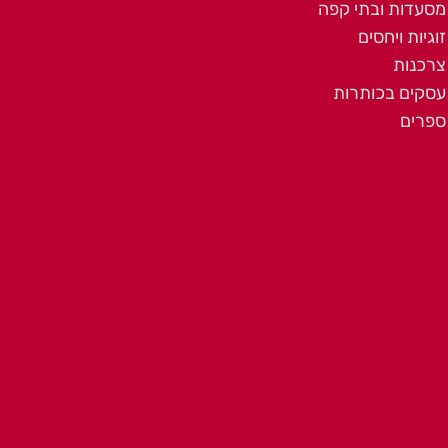
מסעדות ובתי קפה
זוגיות ויחסים
צרכנות
עסקים בכותרות
ספרים