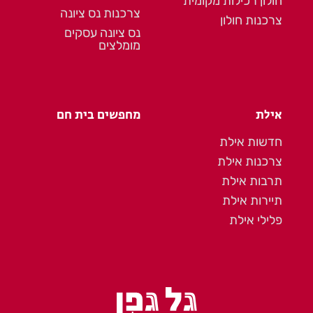
חולון רכילות מקומית
צרכנות נס ציונה
צרכנות חולון
נס ציונה עסקים
מומלצים
אילת
מחפשים בית חם
חדשות אילת
צרכנות אילת
תרבות אילת
תיירות אילת
פלילי אילת