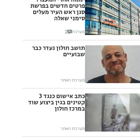
פרטים חדשים בפרשת
סגן ראש העיר מעלים
סימני שאלה
2
מערכת
תושב חולון נעדר כבר
שבועיים
מערכת האתר
כתב אישום כנגד 3
קטינים בגין ביצוע שוד
במרכז חולון
מערכת האתר