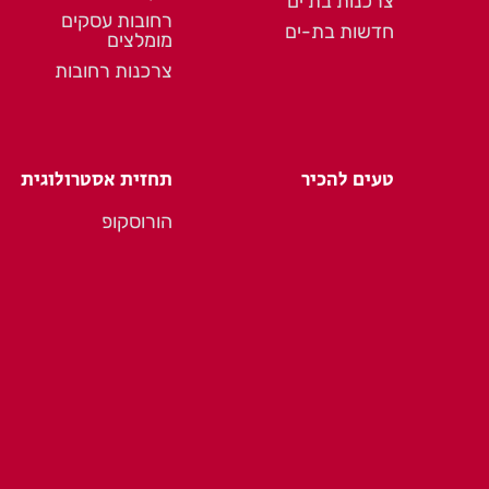
צרכנות בת ים
רחובות עסקים
חדשות בת-ים
מומלצים
צרכנות רחובות
טעים להכיר
תחזית אסטרולוגית
הורוסקופ