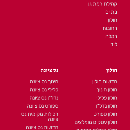
קהילת רמת גן
בת ים
חולון
רחובות
רמלה
לוד
חולון
נס ציונה
חדשות חולון
חינוך נס ציונה
חולון חינוך
פלילי נס ציונה
חולון פלילי
נדל"ן נס ציונה
חולון נדל"ן
ספורט נס ציונה
חולון ספורט
רכילות מקומית נס
ציונה
חולון עסקים מומלצים
חדשות נס ציונה