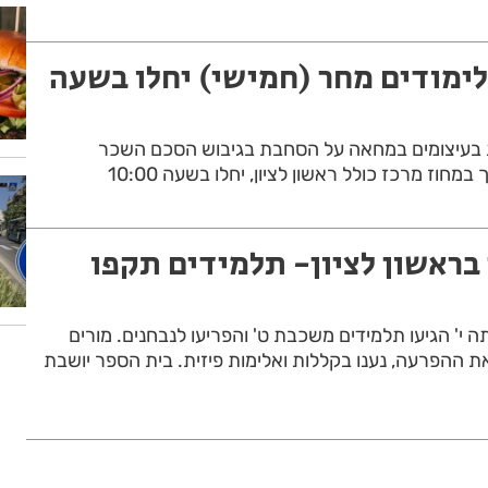
לימודים מחר (חמישי) יחלו בשעה
בעיצומים במחאה על הסחבת בגיבוש הסכם השכר
מחוז מרכז כולל ראשון לציון, יחלו בשעה 10:00
בראשון לציון- תלמידים תקפו
ה י' הגיעו תלמידים משכבת ט' והפריעו לנבחנים. מורים
 ההפרעה, נענו בקללות ואלימות פיזית. בית הספר יושבת