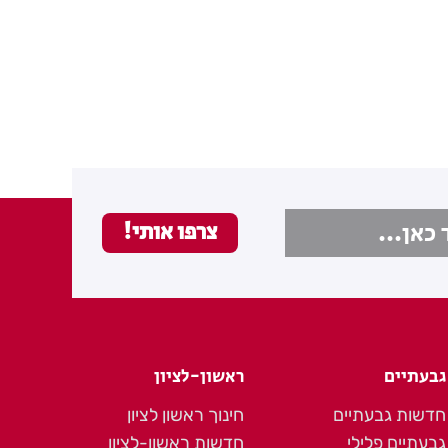
גבעתיים
ראשון-לציון
חדשות גבעתיים
חינוך ראשון לציון
גבעתיים פלילי
חדשות ראשון-לציון