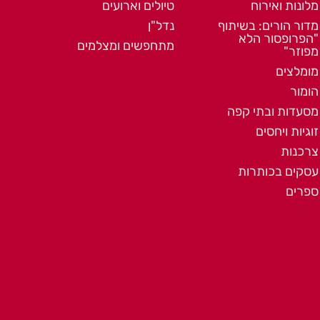
מלונות ואירוח
טיולים וארועים
מדור הורים: בשיתוף
נדל"ן
"הפרופסור הלא
מתחפשים ומצלמים
מפוזר"
מומלצים
הומור
מסעדות ובתי קפה
זוגיות ויחסים
צרכנות
עסקים בכותרות
ספרים