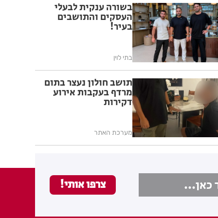
בשורה ענקית לבעלי
העסקים והתושבים
בעיר!
בתי לוין
תושב חולון נעצר בתום
מרדף בעקבות אירוע
דקירות
מערכת האתר