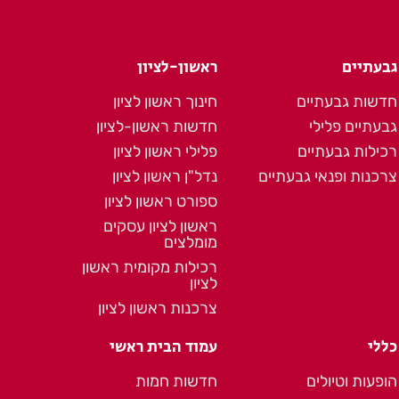
גבעתיים
ראשון-לציון
חדשות גבעתיים
חינוך ראשון לציון
גבעתיים פלילי
חדשות ראשון-לציון
רכילות גבעתיים
פלילי ראשון לציון
צרכנות ופנאי גבעתיים
נדל"ן ראשון לציון
ספורט ראשון לציון
ראשון לציון עסקים
מומלצים
רכילות מקומית ראשון
לציון
צרכנות ראשון לציון
כללי
עמוד הבית ראשי
הופעות וטיולים
חדשות חמות