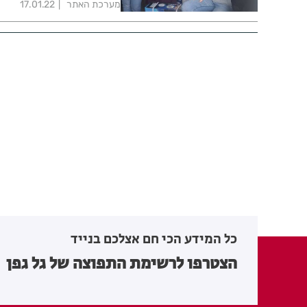
מערכת האתר
17.01.22
כל המידע הכי חם אצלכם בנייד
הצטרפו לרשימת התפוצה של גל גפן