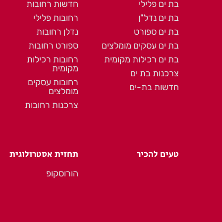
בת ים פלילי
חדשות רחובות
בת ים נדל"ן
רחובות פלילי
בת ים ספורט
נדלן רחובות
בת ים עסקים מומלצים
ספורט רחובות
בת ים רכילות מקומית
רחובות רכילות
מקומית
צרכנות בת ים
רחובות עסקים
חדשות בת-ים
מומלצים
צרכנות רחובות
טעים להכיר
תחזית אסטרולוגית
הורוסקופ