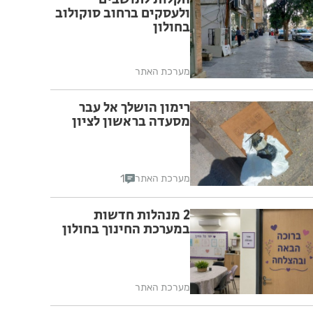
ולעסקים ברחוב סוקולוב
בחולון
מערכת האתר
רימון הושלך אל עבר
מסעדה בראשון לציון
1
מערכת האתר
2 מנהלות חדשות
במערכת החינוך בחולון
מערכת האתר