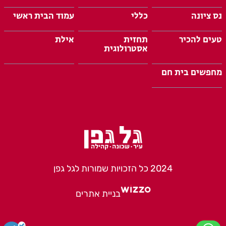
נס ציונה
כללי
עמוד הבית ראשי
טעים להכיר
תחזית
אילת
אסטרולוגית
מחפשים בית חם
2024 כל הזכויות שמורות לגל גפן
בניית אתרים