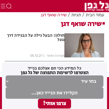
עמוד הבית
תגיות
שירה שואף דגן
שירה שואף דגן
חולון: הבעל גילה על הבגידה דרך
גוגל
מערכת האתר
05.12.21
כל המידע הכי חם אצלכם בנייד
הצטרפו לרשימת התפוצה של גל גפן