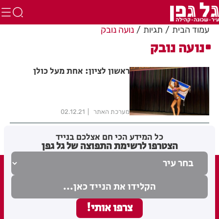
עמוד הבית
תגיות
נועה נובק
נועה נובק
ראשון לציון: אחת מעל כולן
מערכת האתר
02.12.21
כל המידע הכי חם אצלכם בנייד
הצטרפו לרשימת התפוצה של גל גפן