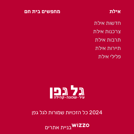
אילת
מחפשים בית חם
חדשות אילת
צרכנות אילת
תרבות אילת
תיירות אילת
פלילי אילת
2024 כל הזכויות שמורות לגל גפן
בניית אתרים