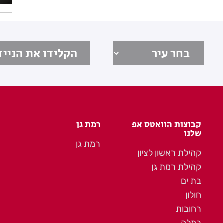
קבוצות הוואטס אפ
רמת גן
שלנו
רמת גן
קהילת ראשון לציון
קהילת רמת גן
בת ים
חולון
רחובות
רמלה