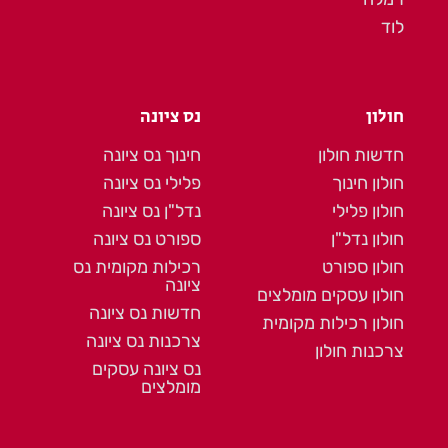
לוד
חולון
נס ציונה
חדשות חולון
חינוך נס ציונה
חולון חינוך
פלילי נס ציונה
חולון פלילי
נדל"ן נס ציונה
חולון נדל"ן
ספורט נס ציונה
חולון ספורט
רכילות מקומית נס
ציונה
חולון עסקים מומלצים
חדשות נס ציונה
חולון רכילות מקומית
צרכנות נס ציונה
צרכנות חולון
נס ציונה עסקים
מומלצים