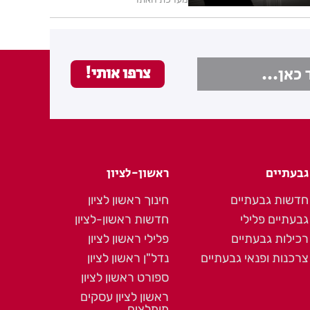
גבעתיים
ראשון-לציון
חדשות גבעתיים
חינוך ראשון לציון
גבעתיים פלילי
חדשות ראשון-לציון
רכילות גבעתיים
פלילי ראשון לציון
צרכנות ופנאי גבעתיים
נדל"ן ראשון לציון
ספורט ראשון לציון
ראשון לציון עסקים
מומלצים