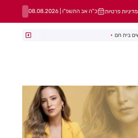
כ"ה אב התשפ"ו | 08.08.2026
מדיניות פרטיות
ם בית חם