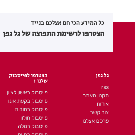
כל המידע הכי חם אצלכם בנייד
הצטרפו לרשימת התפוצה של גל גפן
גל גפן
הצטרפו לפייסבוק
שלנו :
rss
פייסבוק ראשון לציון
תקנון האתר
פייסבוק בקעת אונו
אודות
פייסבוק רחובות
צור קשר
פייסבוק חולון
פרסם אצלנו
פייסבוק רמלה
פייסבוק בת ים