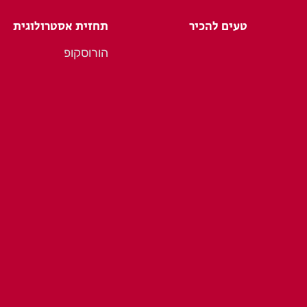
טעים להכיר
תחזית אסטרולוגית
הורוסקופ