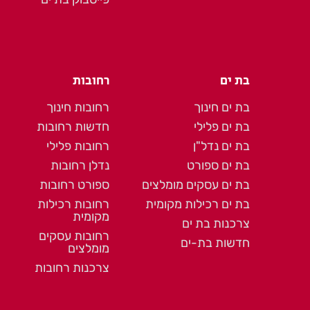
בת ים
רחובות
בת ים חינוך
רחובות חינוך
בת ים פלילי
חדשות רחובות
בת ים נדל"ן
רחובות פלילי
בת ים ספורט
נדלן רחובות
בת ים עסקים מומלצים
ספורט רחובות
בת ים רכילות מקומית
רחובות רכילות
מקומית
צרכנות בת ים
רחובות עסקים
חדשות בת-ים
מומלצים
צרכנות רחובות