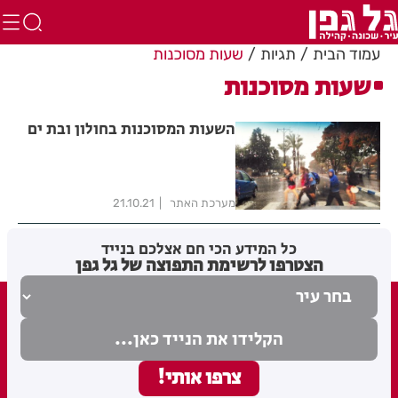
עמוד הבית
תגיות
שעות מסוכנות
שעות מסוכנות
השעות המסוכנות בחולון ובת ים
מערכת האתר
21.10.21
כל המידע הכי חם אצלכם בנייד
הצטרפו לרשימת התפוצה של גל גפן