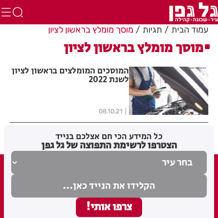
עמוד הבית
תגיות
מוסך מומלץ בראשון לציון
מוסך מומלץ בראשון לציון
המוסכים המומלצים בראשון לציון
לשנת 2022
08.10.21
כל המידע הכי חם אצלכם בנייד
הצטרפו לרשימת התפוצה של גל גפן