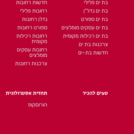
בת ים פלילי
חדשות רחובות
בת ים נדל"ן
רחובות פלילי
בת ים ספורט
נדלן רחובות
בת ים עסקים מומלצים
ספורט רחובות
בת ים רכילות מקומית
רחובות רכילות
מקומית
צרכנות בת ים
רחובות עסקים
חדשות בת-ים
מומלצים
צרכנות רחובות
טעים להכיר
תחזית אסטרולוגית
הורוסקופ