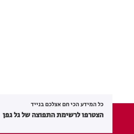
כל המידע הכי חם אצלכם בנייד
הצטרפו לרשימת התפוצה של גל גפן