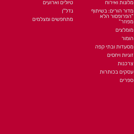
מלונות ואירוח
טיולים וארועים
מדור הורים: בשיתוף
נדל"ן
"הפרופסור הלא
מתחפשים ומצלמים
מפוזר"
מומלצים
הומור
מסעדות ובתי קפה
זוגיות ויחסים
צרכנות
עסקים בכותרות
ספרים