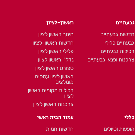
גבעתיים
ראשון-לציון
חדשות גבעתיים
חינוך ראשון לציון
גבעתיים פלילי
חדשות ראשון-לציון
רכילות גבעתיים
פלילי ראשון לציון
צרכנות ופנאי גבעתיים
נדל"ן ראשון לציון
ספורט ראשון לציון
ראשון לציון עסקים
מומלצים
רכילות מקומית ראשון
לציון
צרכנות ראשון לציון
כללי
עמוד הבית ראשי
הופעות וטיולים
חדשות חמות