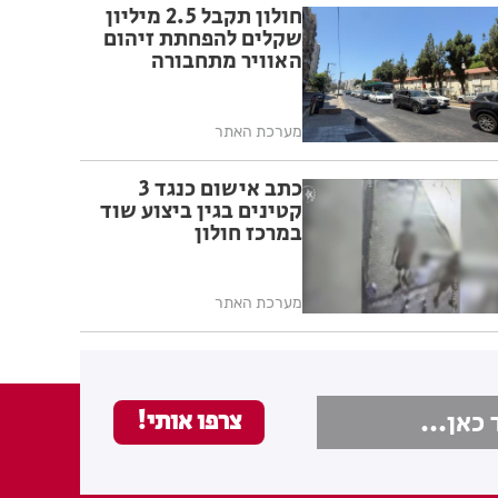
חולון תקבל 2.5 מיליון
שקלים להפחתת זיהום
האוויר מתחבורה
מערכת האתר
כתב אישום כנגד 3
קטינים בגין ביצוע שוד
במרכז חולון
מערכת האתר