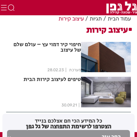
עמוד הבית
תגיות
עיצוב קירות
עיצוב קירות
חיפוי קיר דמוי עץ – עולם שלם
של עיצוב
מערכת
28.02.23
טיפים לעיצוב קירות הבית
30.09.21
כל המידע הכי חם אצלכם בנייד
הצטרפו לרשימת התפוצה של גל גפן