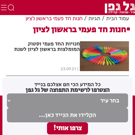
עמוד הבית
תגיות
חנות חד פעמי בראשון לציון
חנות חד פעמי בראשון לציון
חנויות החד פעמי וסטוק
המומלצות בראשון לציון לשנת
2022
23.09.21
כל המידע הכי חם אצלכם בנייד
הצטרפו לרשימת התפוצה של גל גפן