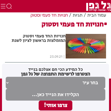
עמוד הבית
תגיות
חנויות חד פעמי וסטוק
חנויות חד פעמי וסטוק
חנויות החד פעמי וסטוק
המומלצות בראשון לציון לשנת
2022
23.09.21
כל המידע הכי חם אצלכם בנייד
הצטרפו לרשימת התפוצה של גל גפן