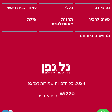
נס ציונה
כללי
עמוד הבית ראשי
טעים להכיר
תחזית
אילת
אסטרולוגית
מחפשים בית חם
2024 כל הזכויות שמורות לגל גפן
בניית אתרים