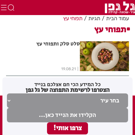
עמוד הבית
תגיות
תפוחי עץ
תפוחי עץ
סלט סלק ותפוחי עץ
19.08.21
כל המידע הכי חם אצלכם בנייד
הצטרפו לרשימת התפוצה של גל גפן