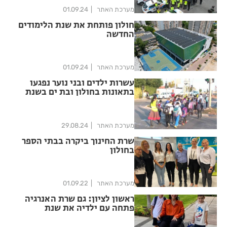
מערכת האתר
01.09.24
חולון פותחת את שנת הלימודים
החדשה
מערכת האתר
01.09.24
עשרות ילדים ובני נוער נפגעו
בתאונות בחולון ובת ים בשנת
הלימודים הקודמת
מערכת האתר
29.08.24
שרת החינוך ביקרה בבתי הספר
בחולון
מערכת האתר
01.09.22
ראשון לציון: גם שרת האנרגיה
פתחה עם ילדיה את שנת
הלימודים