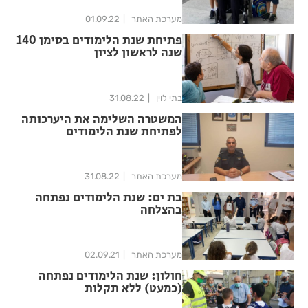
מערכת האתר
01.09.22
פתיחת שנת הלימודים בסימן 140
שנה לראשון לציון
בתי לוין
31.08.22
המשטרה השלימה את היערכותה
לפתיחת שנת הלימודים
מערכת האתר
31.08.22
בת ים: שנת הלימודים נפתחה
בהצלחה
מערכת האתר
02.09.21
חולון: שנת הלימודים נפתחה
(כמעט) ללא תקלות