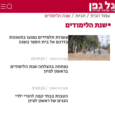
עמוד הבית
תגיות
שנת הלימודים
שנת הלימודים
עשרות תלמידים נפגעו בתאונות
בדרכם אל בית הספר בשנה
החולפת בבת ים וראשון לציון
מערכת האתר
03.09.25
נפתחה בהצלחה שנת הלימודים
בראשון לציון
מערכת האתר
01.09.25
הטבות בבתי קפה להורי ילדי
הגנים של ראשון לציון