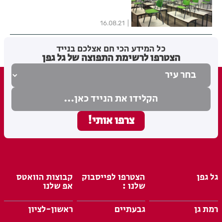
16.08.21
כל המידע הכי חם אצלכם בנייד
הצטרפו לרשימת התפוצה של גל גפן
גל גפן
הצטרפו לפייסבוק
קבוצות הוואטס
שלנו :
אפ שלנו
רמת גן
גבעתיים
ראשון-לציון