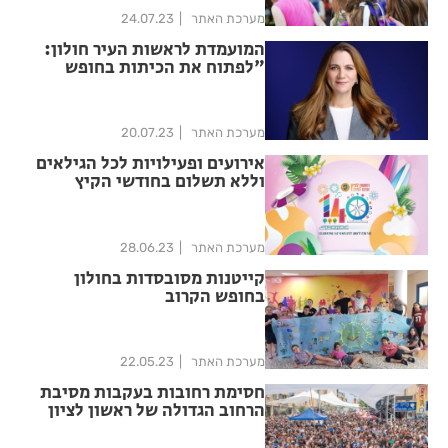
מערכת האתר
24.07.23
המועמדת לראשות העיר חולון:
"לפתוח את הכיתות בחופש
הגדול"
מערכת האתר
20.07.23
אירועים ופעילויות לכל הגילאים
וללא תשלום בחודשי הקיץ
בראשון לציון
מערכת האתר
28.06.23
קייטנות מסובסדות בחולון
בחופש הקרוב
מערכת האתר
22.05.23
חסימת רחובות בעקבות מסיבת
הרחוב הגדולה של ראשון לציון