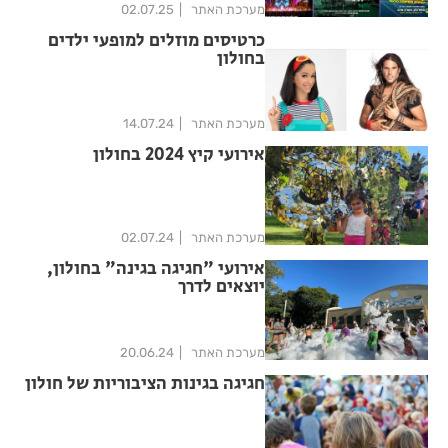
מערכת האתר
02.07.25
כרטיסים מוזלים למופעי ילדים
בחולון
מערכת האתר
14.07.24
אירועי קיץ 2024 בחולון
מערכת האתר
02.07.24
אירועי "חגיגה בגינה" בחולון,
יוצאים לדרך
מערכת האתר
20.06.24
חגיגה בגינות הציבוריות של חולון