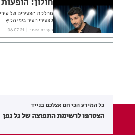
חולון: הופעות לנוער 
מחלקת הצעירים של עיריית
לצעירי העיר בימי הקיץ
מערכת האתר
06.07.21
כל המידע הכי חם אצלכם בנייד
הצטרפו לרשימת התפוצה של גל גפן