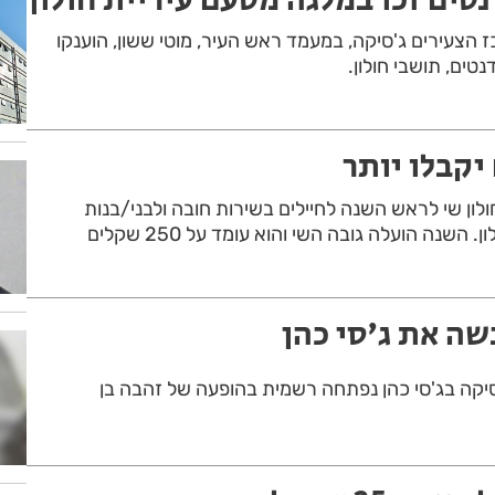
הצעירים ג'סיקה, במעמד ראש העיר, מוטי ששון, הוענקו
יקבלו יותר
ולון שי לראש השנה לחיילים בשירות חובה ולבני/בנות
השנה הועלה גובה השי והוא עומד על 250 שקלים
שה את ג'סי כהן
יקה בג'סי כהן נפתחה רשמית בהופעה של זהבה בן