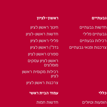
גבעתיים
ראשון-לציון
חדשות גבעתיים
חינוך ראשון לציון
גבעתיים פלילי
חדשות ראשון-לציון
רכילות גבעתיים
פלילי ראשון לציון
צרכנות ופנאי גבעתיים
נדל"ן ראשון לציון
ספורט ראשון לציון
ראשון לציון עסקים
מומלצים
רכילות מקומית ראשון
לציון
צרכנות ראשון לציון
כללי
עמוד הבית ראשי
הופעות וטיולים
חדשות חמות