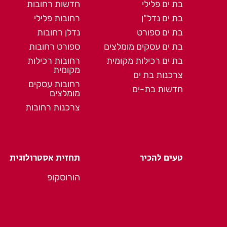
בת ים פלילי
חדשות רחובות
בת ים נדל"ן
רחובות פלילי
בת ים ספורט
נדלן רחובות
בת ים עסקים מומלצים
ספורט רחובות
בת ים רכילות מקומית
רחובות רכילות
מקומית
צרכנות בת ים
רחובות עסקים
חדשות בת-ים
מומלצים
צרכנות רחובות
טעים להכיר
תחזית אסטרולוגית
הורוסקופ