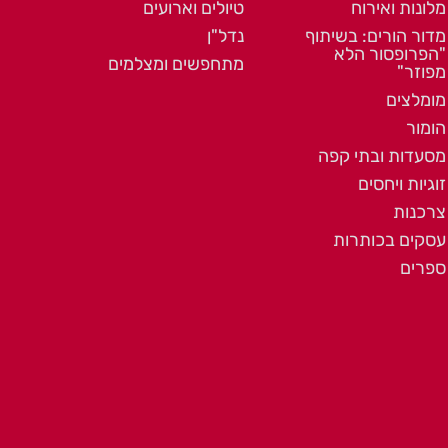
מלונות ואירוח
טיולים וארועים
מדור הורים: בשיתוף
נדל"ן
"הפרופסור הלא
מתחפשים ומצלמים
מפוזר"
מומלצים
הומור
מסעדות ובתי קפה
זוגיות ויחסים
צרכנות
עסקים בכותרות
ספרים