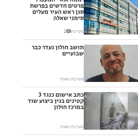
פרטים חדשים בפרשת
סגן ראש העיר מעלים
סימני שאלה
2
מערכת
תושב חולון נעדר כבר
שבועיים
מערכת האתר
כתב אישום כנגד 3
קטינים בגין ביצוע שוד
במרכז חולון
מערכת האתר