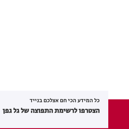
כל המידע הכי חם אצלכם בנייד
הצטרפו לרשימת התפוצה של גל גפן