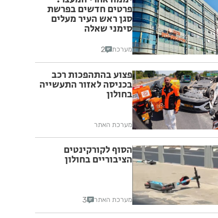
פרטים חדשים בפרשת
סגן ראש העיר מעלים
סימני שאלה
2
מערכת
פצוע בהתהפכות רכב
בכניסה לאזור התעשייה
בחולון
מערכת האתר
הסוף לקורקינטים
הציבוריים בחולון
3
מערכת האתר