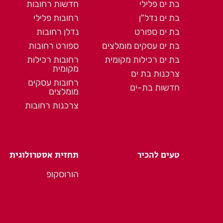
בת ים פלילי
חדשות רחובות
בת ים נדל"ן
רחובות פלילי
בת ים ספורט
נדלן רחובות
בת ים עסקים מומלצים
ספורט רחובות
בת ים רכילות מקומית
רחובות רכילות
מקומית
צרכנות בת ים
רחובות עסקים
חדשות בת-ים
מומלצים
צרכנות רחובות
טעים להכיר
תחזית אסטרולוגית
הורוסקופ