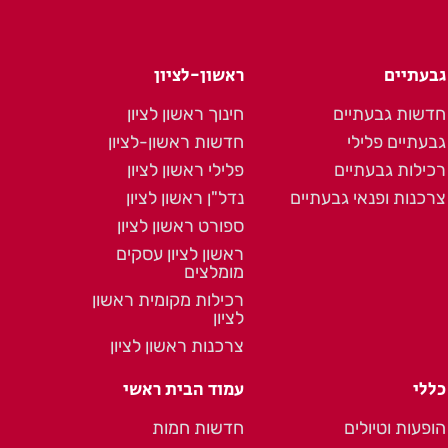
גבעתיים
ראשון-לציון
חדשות גבעתיים
חינוך ראשון לציון
גבעתיים פלילי
חדשות ראשון-לציון
רכילות גבעתיים
פלילי ראשון לציון
צרכנות ופנאי גבעתיים
נדל"ן ראשון לציון
ספורט ראשון לציון
ראשון לציון עסקים
מומלצים
רכילות מקומית ראשון
לציון
צרכנות ראשון לציון
כללי
עמוד הבית ראשי
הופעות וטיולים
חדשות חמות