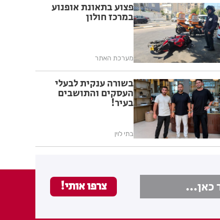
פצוע בתאונת אופנוע
במרכז חולון
מערכת האתר
בשורה ענקית לבעלי
העסקים והתושבים
בעיר!
בתי לוין