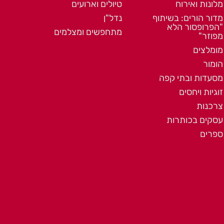
מלונות ואירוח
טיולים וארועים
מדור הורים: בשיתוף
נדל"ן
"הפרופסור הלא
מתחפשים ומצלמים
מפוזר"
מומלצים
הומור
מסעדות ובתי קפה
זוגיות ויחסים
צרכנות
עסקים בכותרות
ספרים