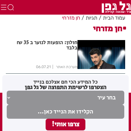
עמוד הבית
תגיות
חן מזרחי
חן מזרחי
חולון: הופעות לנוער ב 35 ₪
בלבד
מערכת האתר
06.07.21
כל המידע הכי חם אצלכם בנייד
הצטרפו לרשימת התפוצה של גל גפן