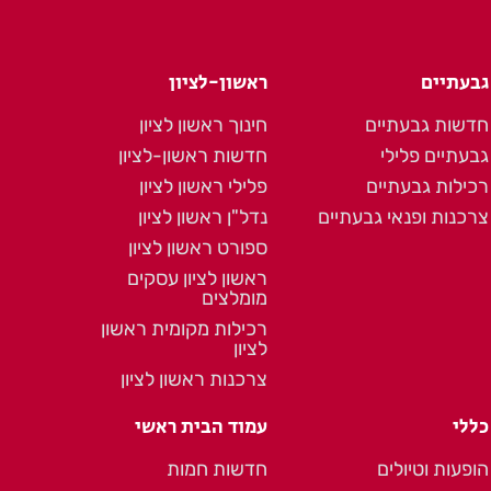
גבעתיים
ראשון-לציון
חדשות גבעתיים
חינוך ראשון לציון
גבעתיים פלילי
חדשות ראשון-לציון
רכילות גבעתיים
פלילי ראשון לציון
צרכנות ופנאי גבעתיים
נדל"ן ראשון לציון
ספורט ראשון לציון
ראשון לציון עסקים
מומלצים
רכילות מקומית ראשון
לציון
צרכנות ראשון לציון
כללי
עמוד הבית ראשי
הופעות וטיולים
חדשות חמות