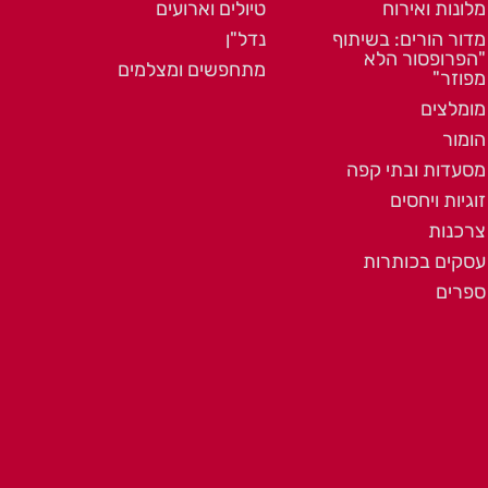
מלונות ואירוח
טיולים וארועים
מדור הורים: בשיתוף
נדל"ן
"הפרופסור הלא
מתחפשים ומצלמים
מפוזר"
מומלצים
הומור
מסעדות ובתי קפה
זוגיות ויחסים
צרכנות
עסקים בכותרות
ספרים