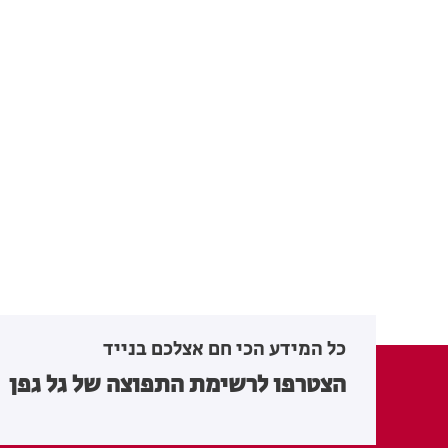
כל המידע הכי חם אצלכם בנייד
הצטרפו לרשימת התפוצה של גל גפן