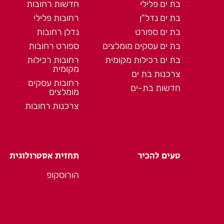
בת ים פלילי
חדשות רחובות
בת ים נדל"ן
רחובות פלילי
בת ים ספורט
נדלן רחובות
בת ים עסקים מומלצים
ספורט רחובות
בת ים רכילות מקומית
רחובות רכילות
מקומית
צרכנות בת ים
רחובות עסקים
חדשות בת-ים
מומלצים
צרכנות רחובות
טעים להכיר
תחזית אסטרולוגית
הורוסקופ