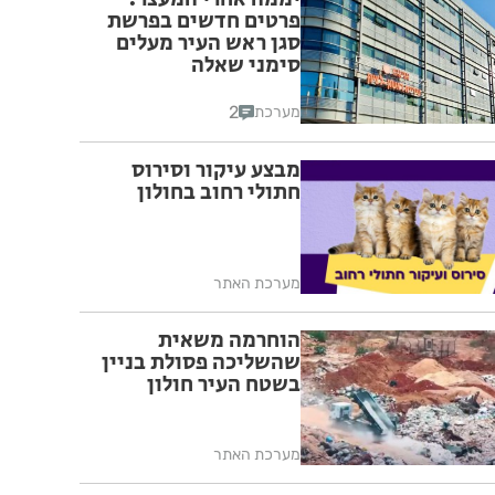
פרטים חדשים בפרשת
סגן ראש העיר מעלים
סימני שאלה
2
מערכת
מבצע עיקור וסירוס
חתולי רחוב בחולון
מערכת האתר
הוחרמה משאית
שהשליכה פסולת בניין
בשטח העיר חולון
מערכת האתר