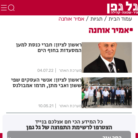
עמוד הבית
תגיות
אמיר אוחנה
אמיר אוחנה
ראשון לציון: חברי כנסת למען
המסעדות בחוף הים
מערכת האתר
04.07.22
ראשון לציון: אנשי העסקים שפי
ששון ואבי מתן, תרמו אמבולנס
מאובזר למד"א
מערכת האתר
10.05.21
כל המידע הכי חם אצלכם בנייד
הצטרפו לרשימת התפוצה של גל גפן