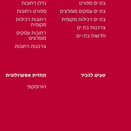
בת ים ספורט
נדלן רחובות
בת ים עסקים מומלצים
ספורט רחובות
בת ים רכילות מקומית
רחובות רכילות
מקומית
צרכנות בת ים
רחובות עסקים
חדשות בת-ים
מומלצים
צרכנות רחובות
טעים להכיר
תחזית אסטרולוגית
הורוסקופ