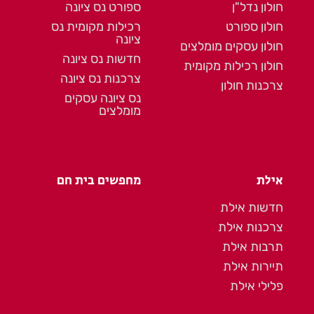
חולון נדל"ן
ספורט נס ציונה
חולון ספורט
רכילות מקומית נס
ציונה
חולון עסקים מומלצים
חדשות נס ציונה
חולון רכילות מקומית
צרכנות נס ציונה
צרכנות חולון
נס ציונה עסקים
מומלצים
אילת
מחפשים בית חם
חדשות אילת
צרכנות אילת
תרבות אילת
תיירות אילת
פלילי אילת