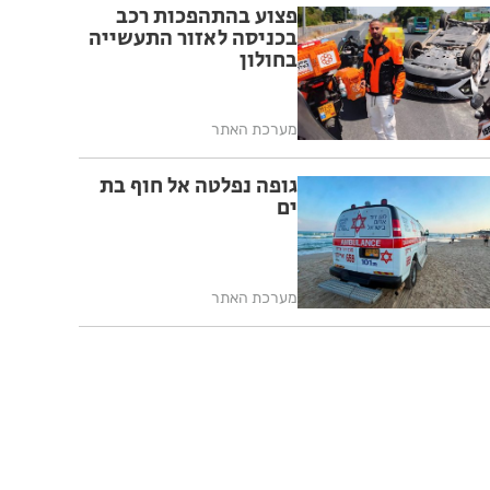
פצוע בהתהפכות רכב
בכניסה לאזור התעשייה
בחולון
מערכת האתר
גופה נפלטה אל חוף בת
ים
מערכת האתר