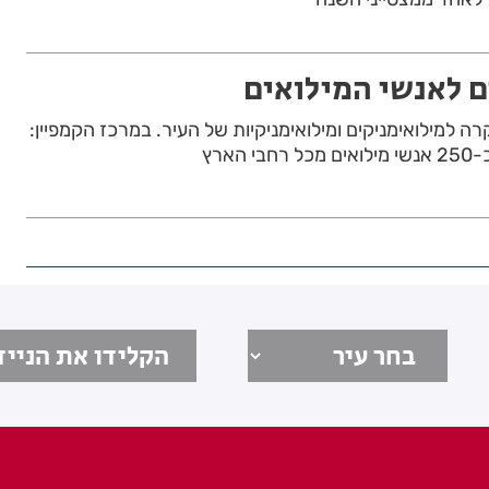
ם לאנשי המילואים
רה למילואימניקים ומילואימניקיות של העיר. במרכז הקמפיין:
הארץ