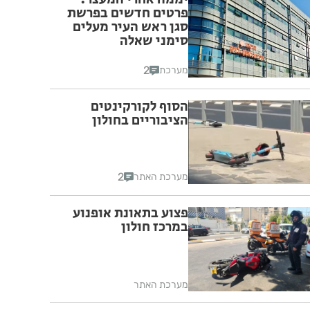
פרטים חדשים בפרשת
סגן ראש העיר מעלים
סימני שאלה
2
מערכת
הסוף לקורקינטים
הציבוריים בחולון
2
מערכת האתר
פצוע בתאונת אופנוע
במרכז חולון
מערכת האתר