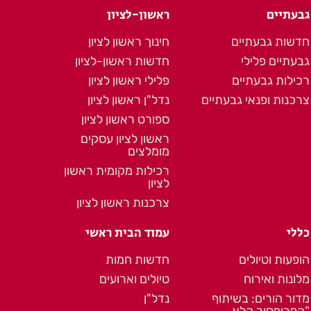
גבעתיים
ראשון-לציון
חדשות גבעתיים
חינוך ראשון לציון
גבעתיים פלילי
חדשות ראשון-לציון
רכילות גבעתיים
פלילי ראשון לציון
צרכנות ופנאי גבעתיים
נדל"ן ראשון לציון
ספורט ראשון לציון
ראשון לציון עסקים
מומלצים
רכילות מקומית ראשון
לציון
צרכנות ראשון לציון
כללי
עמוד הבית ראשי
הופעות וטיולים
חדשות חמות
מלונות ואירוח
טיולים וארועים
מדור הורים: בשיתוף
נדל"ן