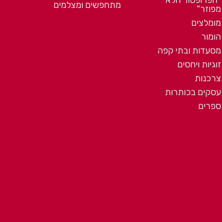
"הפרופסור הלא
מתחפשים ומצלמים
מפוזר"
מומלצים
הומור
מסעדות ובתי קפה
זוגיות ויחסים
צרכנות
עסקים בכותרות
ספרים