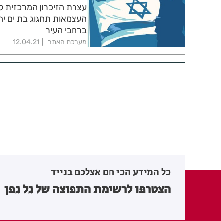
עצרת הזיכרון המרכזית לח
ברחבי העיר
מערכת האתר
12.04.21
כל המידע הכי חם אצלכם בנייד
הצטרפו לרשימת התפוצה של גל גפן