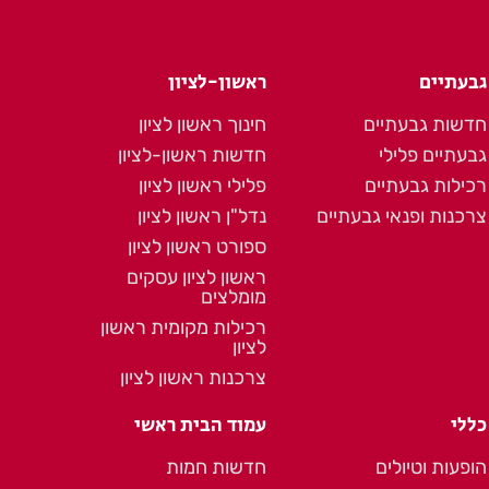
גבעתיים
ראשון-לציון
חדשות גבעתיים
חינוך ראשון לציון
גבעתיים פלילי
חדשות ראשון-לציון
רכילות גבעתיים
פלילי ראשון לציון
צרכנות ופנאי גבעתיים
נדל"ן ראשון לציון
ספורט ראשון לציון
ראשון לציון עסקים
מומלצים
רכילות מקומית ראשון
לציון
צרכנות ראשון לציון
כללי
עמוד הבית ראשי
הופעות וטיולים
חדשות חמות