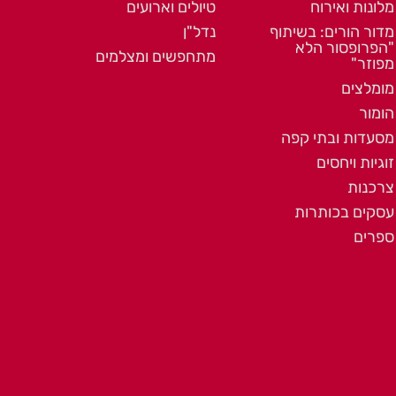
מלונות ואירוח
טיולים וארועים
מדור הורים: בשיתוף
נדל"ן
"הפרופסור הלא
מתחפשים ומצלמים
מפוזר"
מומלצים
הומור
מסעדות ובתי קפה
זוגיות ויחסים
צרכנות
עסקים בכותרות
ספרים