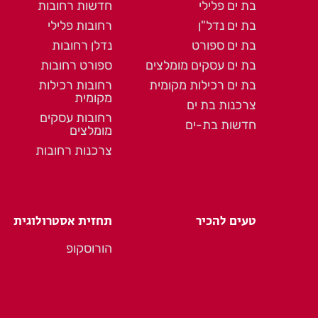
בת ים פלילי
חדשות רחובות
בת ים נדל"ן
רחובות פלילי
בת ים ספורט
נדלן רחובות
בת ים עסקים מומלצים
ספורט רחובות
בת ים רכילות מקומית
רחובות רכילות
מקומית
צרכנות בת ים
רחובות עסקים
חדשות בת-ים
מומלצים
צרכנות רחובות
טעים להכיר
תחזית אסטרולוגית
הורוסקופ