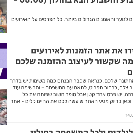
 לנוער והאומנים הגדולים ביותר. כל הפרטים על האירועים
ו את אתר הזמנות לאירועים
מה שקשור לעיצוב ההזמנה שלכם
ם
חתונה שלכם, כנראה שכבר הבנתם כמה משימות יש בדרך
ור צלם, לבחור תפריט, לתאם עם המשפחה – והרשימה עוד
הזה, יש פרט אחד קטן אבל סופר חשוב שפותח את כל
וכאן בדיוק מגיע האתר שיעשה לכם את החיים קלים - אתר
14.
לילדים ולכל המשפחה בחולון