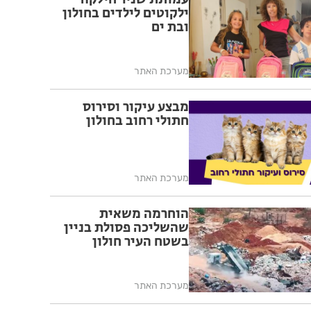
ילקוטים לילדים בחולון
ובת ים
מערכת האתר
מבצע עיקור וסירוס
חתולי רחוב בחולון
מערכת האתר
הוחרמה משאית
שהשליכה פסולת בניין
בשטח העיר חולון
מערכת האתר