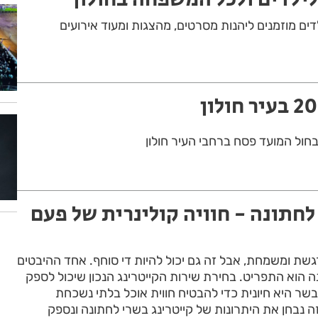
דים מוזמנים ליהנות מסרטים, מהצגות ומעוד אירועים
בחול המועד פסח ברחבי העיר חולון
לחתונה - חוויה קולינרית של פעם
רגשת ומשמחת, אבל זה גם יכול להיות די סוחף. אחד ההיבטים
 הוא התפריט. בחירת שירות הקייטרינג הנכון שיכול לספק
שר היא חיונית כדי להבטיח חווית אוכל בלתי נשכחת
 נבחן את היתרונות של קייטרינג בשרי לחתונה ונספק