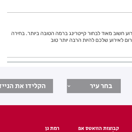
וע חשוב מאוד לבחור קייטרינג ברמה הטובה ביותר. בחירה
גרום לאירוע שלכם להיות הרבה יותר טוב
קבוצות הוואטס אפ
רמת גן