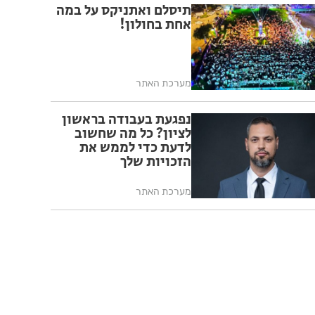
תיסלם ואתניקס על במה
אחת בחולון!
מערכת האתר
נפגעת בעבודה בראשון
לציון? כל מה שחשוב
לדעת כדי לממש את
הזכויות שלך
מערכת האתר