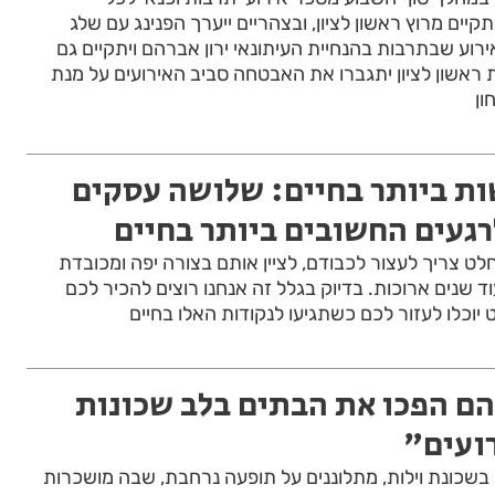
יים מרוץ ראשון לציון, ובצהריים ייערך הפנינג עם שלג
רוע שבתרבות בהנחיית העיתונאי ירון אברהם ויתקיים גם
 ראשון לציון יתגברו את האבטחה סביב האירועים על מנת
ון
ות ביותר בחיים: שלושה עסקים
רגעים החשובים ביותר בחיים
ט צריך לעצור לכבודם, לציין אותם בצורה יפה ומכובדת
ד שנים ארוכות. בדיוק בגלל זה אנחנו רוצים להכיר לכם
וכלו לעזור לכם כשתגיעו לנקודות האלו בחיים
"הם הפכו את הבתים בלב שכונות
רועים"
בשכונת וילות, מתלוננים על תופעה נרחבת, שבה מושכרות