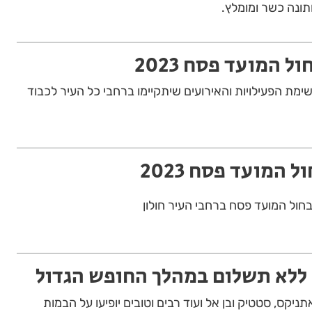
ונה כשר ומומלץ.
ל המועד פסח 2023
שימת הפעילויות והאירועים שיתקיימו ברחבי כל העיר לכבוד
ל המועד פסח 2023
בחול המועד פסח ברחבי העיר חולון
ם ללא תשלום במהלך החופש הגדול
תניקס, סטטיק ובן אל ועוד רבים וטובים יופיעו על הבמות