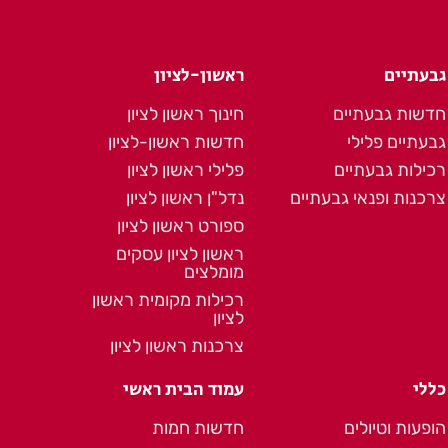
גבעתיים
ראשון-לציון
חדשות גבעתיים
חינוך ראשון לציון
גבעתיים פלילי
חדשות ראשון-לציון
רכילות גבעתיים
פלילי ראשון לציון
צרכנות ופנאי גבעתיים
נדל"ן ראשון לציון
ספורט ראשון לציון
ראשון לציון עסקים
מומלצים
רכילות מקומית ראשון
לציון
צרכנות ראשון לציון
כללי
עמוד הבית ראשי
הופעות וטיולים
חדשות חמות