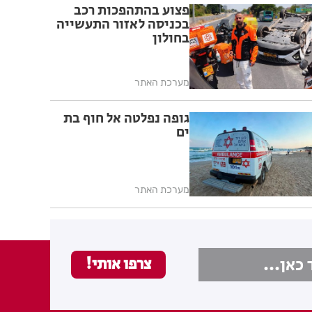
פצוע בהתהפכות רכב
בכניסה לאזור התעשייה
בחולון
מערכת האתר
גופה נפלטה אל חוף בת
ים
מערכת האתר