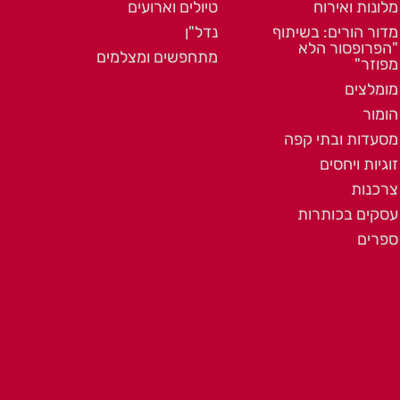
מלונות ואירוח
טיולים וארועים
מדור הורים: בשיתוף
נדל"ן
"הפרופסור הלא
מתחפשים ומצלמים
מפוזר"
מומלצים
הומור
מסעדות ובתי קפה
זוגיות ויחסים
צרכנות
עסקים בכותרות
ספרים