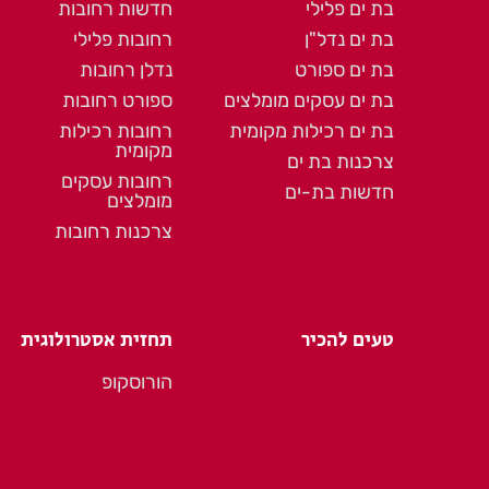
בת ים פלילי
חדשות רחובות
בת ים נדל"ן
רחובות פלילי
בת ים ספורט
נדלן רחובות
בת ים עסקים מומלצים
ספורט רחובות
בת ים רכילות מקומית
רחובות רכילות
מקומית
צרכנות בת ים
רחובות עסקים
חדשות בת-ים
מומלצים
צרכנות רחובות
טעים להכיר
תחזית אסטרולוגית
הורוסקופ