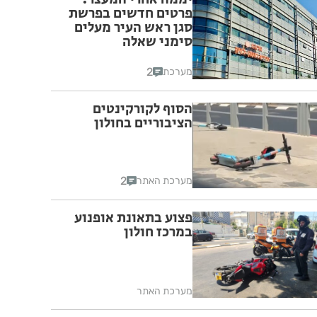
פרטים חדשים בפרשת
סגן ראש העיר מעלים
סימני שאלה
2
מערכת
הסוף לקורקינטים
הציבוריים בחולון
2
מערכת האתר
פצוע בתאונת אופנוע
במרכז חולון
מערכת האתר