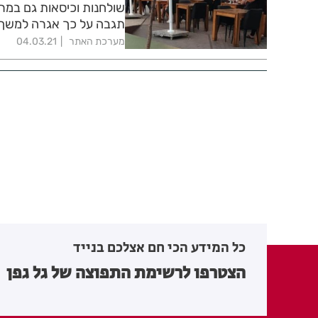
שולחנות וכיסאות גם במרח
תגבה על כך אגרה למשך 
מערכת האתר
04.03.21
כל המידע הכי חם אצלכם בנייד
הצטרפו לרשימת התפוצה של גל גפן