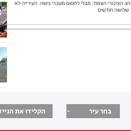
ב הציבורי הצמוד, מבלי לחסום מעברי גישה. העירייה לא
שלושה חודשים