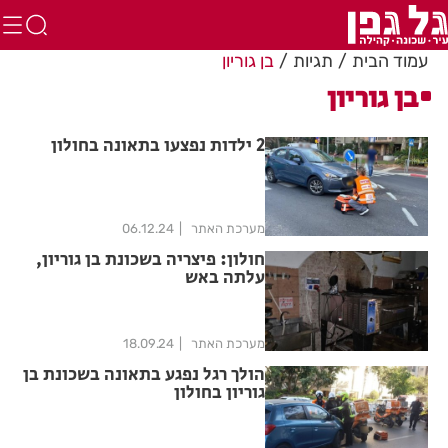
עמוד הבית
תגיות
בן גוריון
בן גוריון
2 ילדות נפצעו בתאונה בחולון
מערכת האתר
06.12.24
חולון: פיצריה בשכונת בן גוריון,
עלתה באש
מערכת האתר
18.09.24
הולך רגל נפגע בתאונה בשכונת בן
גוריון בחולון