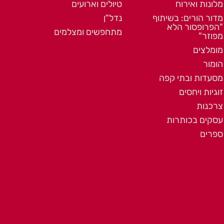
מלונות ואירוח
טיולים וארועים
מדור הורים: בשיתוף
נדל"ן
"הפרופסור הלא
מתחפשים ומצלמים
מפוזר"
מומלצים
הומור
מסעדות ובתי קפה
זוגיות ויחסים
צרכנות
עסקים בכותרות
ספרים