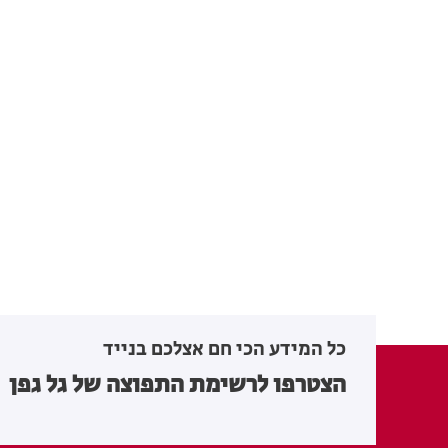
כל המידע הכי חם אצלכם בנייד
הצטרפו לרשימת התפוצה של גל גפן