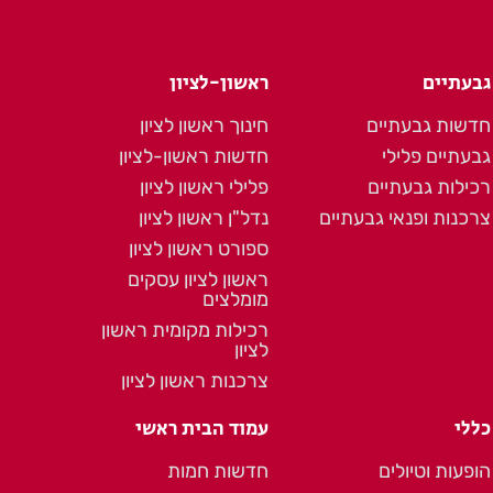
גבעתיים
ראשון-לציון
חדשות גבעתיים
חינוך ראשון לציון
גבעתיים פלילי
חדשות ראשון-לציון
רכילות גבעתיים
פלילי ראשון לציון
צרכנות ופנאי גבעתיים
נדל"ן ראשון לציון
ספורט ראשון לציון
ראשון לציון עסקים
מומלצים
רכילות מקומית ראשון
לציון
צרכנות ראשון לציון
כללי
עמוד הבית ראשי
הופעות וטיולים
חדשות חמות