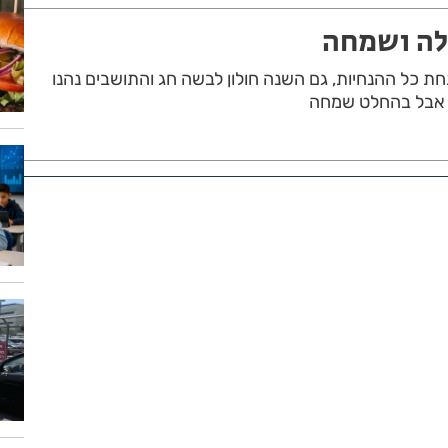
הלה ושמחה
ת כל ההנחיות, גם השנה חולון לבשה חג והתושבים נהנו
ה אבל בהחלט שמחה