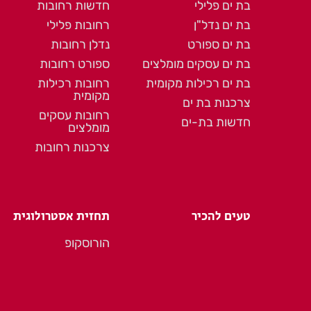
בת ים פלילי
חדשות רחובות
בת ים נדל"ן
רחובות פלילי
בת ים ספורט
נדלן רחובות
בת ים עסקים מומלצים
ספורט רחובות
בת ים רכילות מקומית
רחובות רכילות
מקומית
צרכנות בת ים
רחובות עסקים
חדשות בת-ים
מומלצים
צרכנות רחובות
טעים להכיר
תחזית אסטרולוגית
הורוסקופ