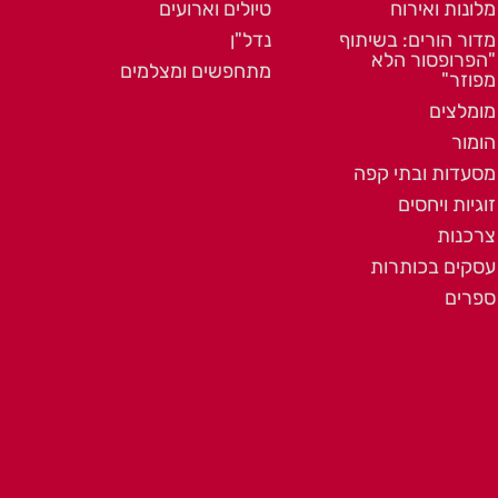
מלונות ואירוח
טיולים וארועים
מדור הורים: בשיתוף
נדל"ן
"הפרופסור הלא
מתחפשים ומצלמים
מפוזר"
מומלצים
הומור
מסעדות ובתי קפה
זוגיות ויחסים
צרכנות
עסקים בכותרות
ספרים