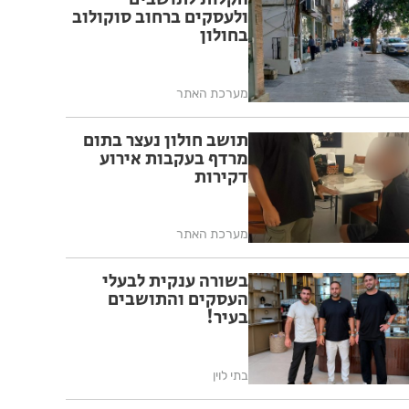
ולעסקים ברחוב סוקולוב
בחולון
מערכת האתר
תושב חולון נעצר בתום
מרדף בעקבות אירוע
דקירות
מערכת האתר
בשורה ענקית לבעלי
העסקים והתושבים
בעיר!
בתי לוין