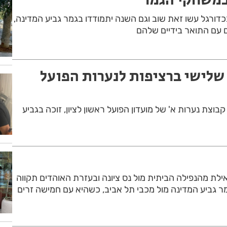
 בכדורגל עשו זאת שוב וגם השנה יתמודדו בגמר גביע המדינה,
 עם התואר בידיים שלהם
שלישי ברציפות לנערות הפועל
וצת נערות א' של מועדון הפועל ראשון לציון, זוכה בגביע
ילת מהנפילה הביתית מול נס ציונה ובעזרת האוהדים תקווה
מר גביע המדינה מול מכבי תל אביב, כשהיא עם חמישה זרים