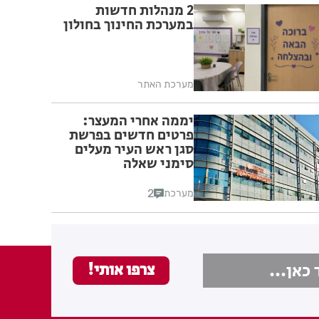
2 מנהלות חדשות
במערכת החינוך בחולון
מערכת האתר
יממה אחרי המעצר:
פרטים חדשים בפרשת
סגן ראש העיר מעלים
סימני שאלה
2
מערכת