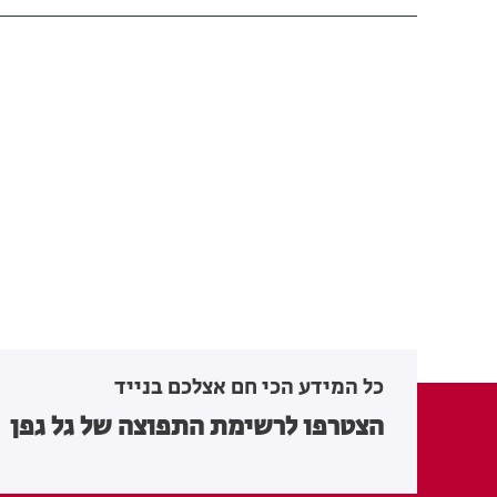
כל המידע הכי חם אצלכם בנייד
הצטרפו לרשימת התפוצה של גל גפן