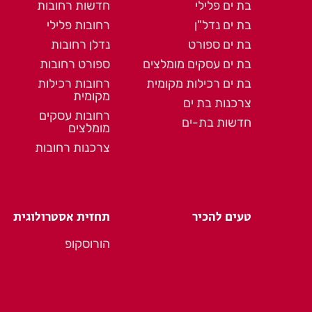
בת ים פלילי
חדשות רחובות
בת ים נדל"ן
רחובות פלילי
בת ים ספורט
נדלן רחובות
בת ים עסקים מומלצים
ספורט רחובות
בת ים רכילות מקומית
רחובות רכילות
מקומית
צרכנות בת ים
רחובות עסקים
חדשות בת-ים
מומלצים
צרכנות רחובות
טעים להכיר
תחזית אסטרולוגית
הורוסקופ