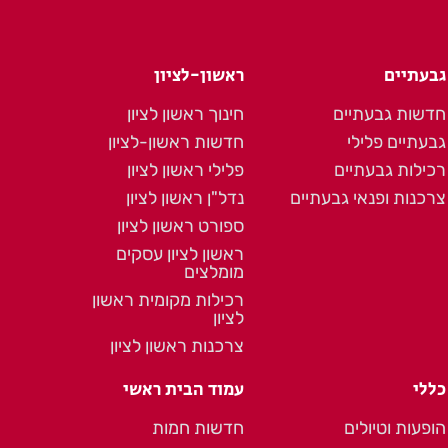
גבעתיים
ראשון-לציון
חדשות גבעתיים
חינוך ראשון לציון
גבעתיים פלילי
חדשות ראשון-לציון
רכילות גבעתיים
פלילי ראשון לציון
צרכנות ופנאי גבעתיים
נדל"ן ראשון לציון
ספורט ראשון לציון
ראשון לציון עסקים
מומלצים
רכילות מקומית ראשון
לציון
צרכנות ראשון לציון
כללי
עמוד הבית ראשי
הופעות וטיולים
חדשות חמות