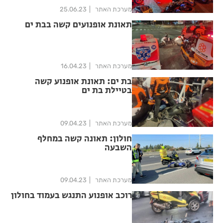
מערכת האתר
25.06.23
תאונת אופנועים קשה בבת ים
מערכת האתר
16.04.23
בת ים: תאונת אופנוע קשה
בטיילת בת ים
מערכת האתר
09.04.23
חולון: תאונה קשה במחלף
השבעה
מערכת האתר
09.04.23
רוכב אופנוע התנגש בעמוד בחולון