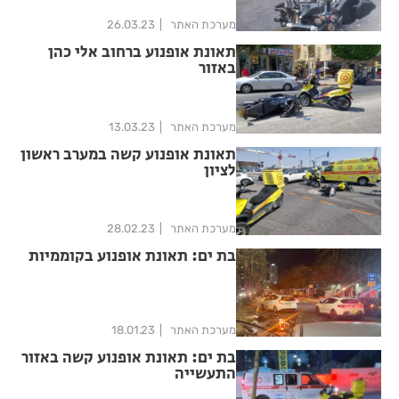
מערכת האתר
26.03.23
תאונת אופנוע ברחוב אלי כהן
באזור
מערכת האתר
13.03.23
תאונת אופנוע קשה במערב ראשון
לציון
מערכת האתר
28.02.23
בת ים: תאונת אופנוע בקוממיות
מערכת האתר
18.01.23
בת ים: תאונת אופנוע קשה באזור
התעשייה