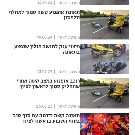
מערכת האתר
14.10.24
תאונת אופנוע קשה סמוך למחלף
וולפסון
מערכת האתר
19.08.24
פיצוי ענק לתושב חולון שנפצע
בתאונה
מערכת האתר
23.07.24
רוכב אופנוע במצב קשה אחרי
שהחליק סמוך לראשון לציון
מערכת האתר
26.06.23
תאונה קשה ודרמה עם סוף טוב
בסוף השבוע בראשון לציון