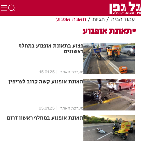
עמוד הבית
תגיות
תאונת אופנוע
תאונת אופנוע
פצוע בתאונת אופנוע במחלף
ראשונים
מערכת האתר
15.01.25
תאונת אופנוע קשה קרוב לצריפין
מערכת האתר
05.01.25
תאונת אופנוע במחלף ראשון דרום