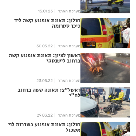
מערכת האתר
15.01.23
חולון: תאונת אופנוע קשה ליד
כיכר סטרומה
מערכת האתר
30.05.22
ראשון לציון: תאונת אופנוע קשה
ברחוב לישנסקי
מערכת האתר
23.05.22
ראשל"צ: תאונה קשה ברחוב
לח"י
מערכת האתר
29.03.22
חולון: תאונת אופנוע בשדרות לוי
אשכול