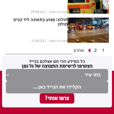
מערכת האתר
29.03.22
חולון: פצוע בתאונה ליד קניון
חולון
מערכת האתר
17.02.22
1
2
אחרון
כל המידע הכי חם אצלכם בנייד
הצטרפו לרשימת התפוצה של גל גפן