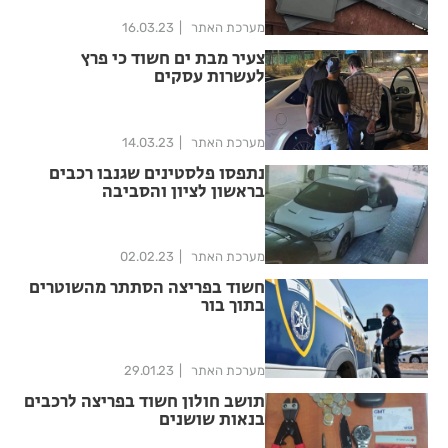
מערכת האתר
16.03.23
צעיר מבת ים חשוד כי פרץ
לעשרות עסקים
מערכת האתר
14.03.23
נתפסו פלסטינים שגנבו רכבים
בראשון לציון והסביבה
מערכת האתר
02.02.23
חשוד בפריצה הסתתר מהשוטרים
בתוך בור
מערכת האתר
29.01.23
תושב חולון חשוד בפריצה לרכבים
בנאות שושנים