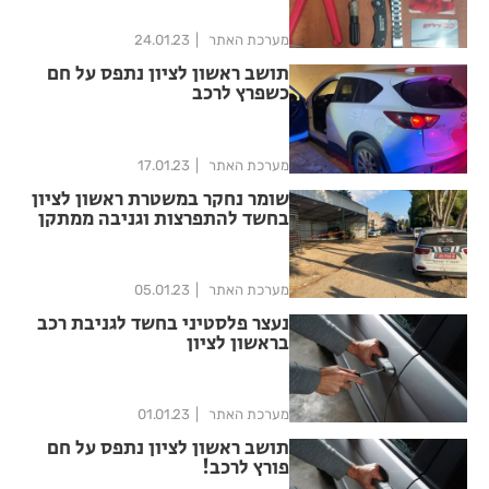
מערכת האתר
24.01.23
תושב ראשון לציון נתפס על חם
כשפרץ לרכב
מערכת האתר
17.01.23
שומר נחקר במשטרת ראשון לציון
בחשד להתפרצות וגניבה ממתקן
ממשלתי
מערכת האתר
05.01.23
נעצר פלסטיני בחשד לגניבת רכב
בראשון לציון
מערכת האתר
01.01.23
תושב ראשון לציון נתפס על חם
פורץ לרכב!