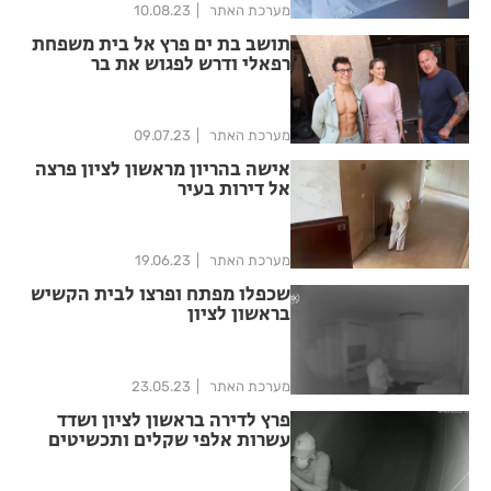
מערכת האתר
10.08.23
תושב בת ים פרץ אל בית משפחת
רפאלי ודרש לפגוש את בר
מערכת האתר
09.07.23
אישה בהריון מראשון לציון פרצה
אל דירות בעיר
מערכת האתר
19.06.23
שכפלו מפתח ופרצו לבית הקשיש
בראשון לציון
מערכת האתר
23.05.23
פרץ לדירה בראשון לציון ושדד
עשרות אלפי שקלים ותכשיטים