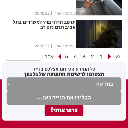
מערכת האתר
28.12.22
תושב חולון פרץ למשרדים בתל
אביב וגרם נזק רב
מערכת האתר
26.12.22
<<
1
2
3
4
5
אחרון
כל המידע הכי חם אצלכם בנייד
הצטרפו לרשימת התפוצה של גל גפן