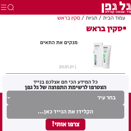
עמוד הבית
תגיות
סקין בראש
סקין בראש
מנקים את התאים
20.01.21
כל המידע הכי חם אצלכם בנייד
הצטרפו לרשימת התפוצה של גל גפן