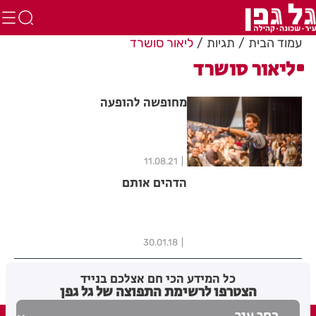
עמוד הבית
תגיות
ליאור סושרד
ליאור סושרד
מחופשה להופעה
11.08.21
הדהים אותם
30.01.18
כל המידע הכי חם אצלכם בנייד
הצטרפו לרשימת התפוצה של גל גפן