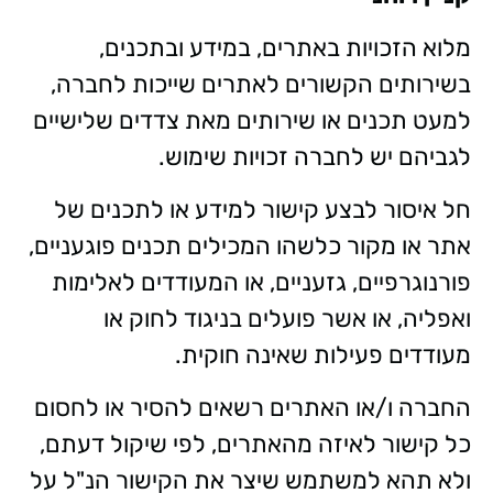
מלוא הזכויות באתרים, במידע ובתכנים,
בשירותים הקשורים לאתרים שייכות לחברה,
למעט תכנים או שירותים מאת צדדים שלישיים
לגביהם יש לחברה זכויות שימוש.
חל איסור לבצע קישור למידע או לתכנים של
אתר או מקור כלשהו המכילים תכנים פוגעניים,
פורנוגרפיים, גזעניים, או המעודדים לאלימות
ואפליה, או אשר פועלים בניגוד לחוק או
מעודדים פעילות שאינה חוקית.
החברה ו/או האתרים רשאים להסיר או לחסום
כל קישור לאיזה מהאתרים, לפי שיקול דעתם,
ולא תהא למשתמש שיצר את הקישור הנ"ל על