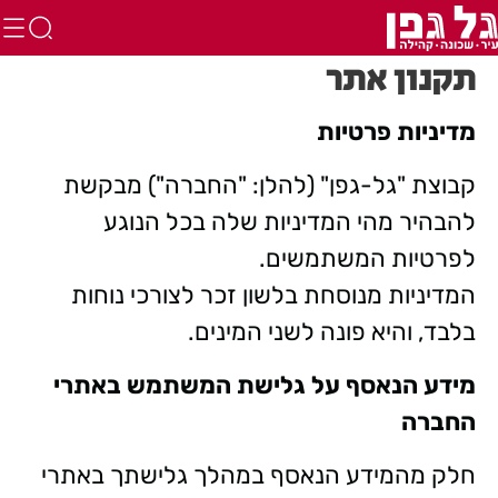
תקנון אתר
מדיניות פרטיות
קבוצת "גל-גפן" (להלן: "החברה") מבקשת
להבהיר מהי המדיניות שלה בכל הנוגע
לפרטיות המשתמשים.
המדיניות מנוסחת בלשון זכר לצורכי נוחות
בלבד, והיא פונה לשני המינים.
מידע הנאסף על גלישת המשתמש באתרי
החברה
חלק מהמידע הנאסף במהלך גלישתך באתרי