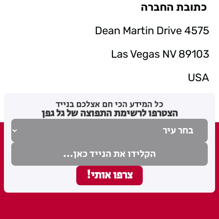
כתובת החברה
4575 Dean Martin Drive
Las Vegas NV 89103
USA
כל המידע הכי חם אצלכם בנייד
הצטרפו לרשימת התפוצה של גל גפן