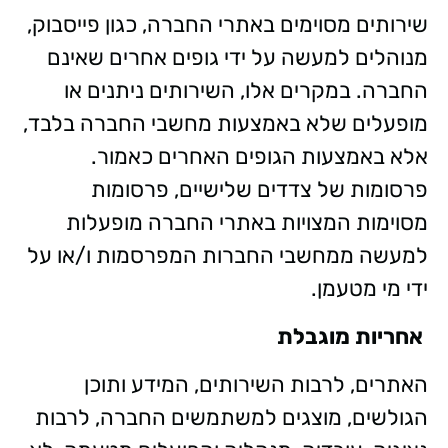
שירותים מסוימים באתרי החברה, כגון פייסבוק,
מנוהלים למעשה על ידי גופים אחרים שאינם
החברה. במקרים אלו, השירותים ניתנים או
מופעלים שלא באמצעות מחשבי החברה בלבד,
אלא באמצעות הגופים האחרים כאמור.
פרסומות של צדדים שלישיים, פרסומות
מסוימות המצויות באתרי החברה מופעלות
למעשה ממחשבי החברות המפרסמות ו/או על
ידי מי מטעמן.
אחריות מוגבלת
האתרים, לרבות השירותים, המידע ותוכן
הגולשים, מוצגים למשתמשים החברה, לרבות