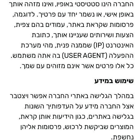
החברה הינו סטטיסטי באופיו, ואינו מזהה אותך
באופן אישי, או נשמר יחד עם פרטיך. לדוגמה,
פרסומות שקראת באתר, עמודים בהם צפית,
הצעות ושירותים שעניינו אותך, כתובת
האינטרנט (IP) שממנה פנית, מהי מערכת
ההפעלה (USER AGENT) בה אתה משתמש.
כל אלו פרטים אשר אינם מזוהים עם שמך.
שימוש במידע
במהלך הגלישה באתרי החברה אפשר ויצטבר
אצל החברה מידע על העדפותיך השונות
בגלישה באתרים, כגון הידיעות אותן קראת,
המוצרים שביקשת לרכוש, פרסומות אליהן
נחשפת.