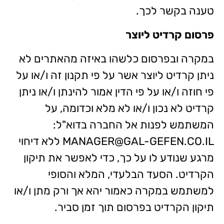
טענה בקשר לכך.
פרסום קרדיט ליוצר
במקרה ובפרסום כלשהו באיזה מהאתרים לא
ניתן קרדיט ליוצר אשר על פי תקנון זה ו/או על
פי חוזה ו/או על פי הדין אמור להינתן ו/או ניתן
קרדיט לא נכון ו/או לא מלא וכדומה, על
המשתמש לפנות אל החברה בדוא"ל:
MANAGER@GAL-GEFEN.CO.IL ללא דיחוי
מרגע שנודע לו על כך, כדי לאפשר את תיקון
הקרדיט. הסעד הבלעדי, המלא והסופי
למשתמש במקרה כאמור יהא אך ורק מתן ו/או
תיקון הקרדיט בפרסום תוך זמן סביר.