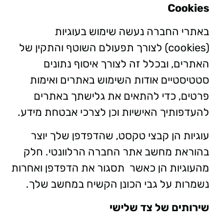
Cookies
באתרי החברה נעשה שימוש בעוגיות
(cookies) לצורך תפעולם השוטף והתקין של
האתרים, ובכלל זה לצורך איסוף נתונים
סטטיסטיים אודות השימוש באתרים ואימות
פרטים, כדי להתאים את גלישתך באתרים
להעדפותיך האישיות וכן לצרכי אבטחת מידע.
עוגיות הן קבצי טקסט, שהדפדפן שלך יוצר
בהוראת מחשב אתר החברה הרלוונטי. חלק
מהעוגיות הן כאשר תסגור את הדפדפן ואחרות
נשמרות על גבי הכונן הקשיח במחשב שלך.
שירותים של צד שלישי