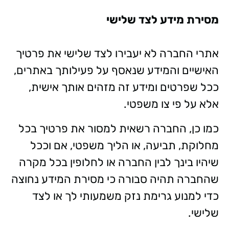
מסירת מידע לצד שלישי
אתרי החברה לא יעבירו לצד שלישי את פרטיך
האישיים והמידע שנאסף על פעילותך באתרים,
ככל שפרטים ומידע זה מזהים אותך אישית,
אלא על פי צו משפטי.
כמו כן, החברה רשאית למסור את פרטיך בכל
מחלוקת, תביעה, או הליך משפטי, אם וככל
שיהיו בינך לבין החברה או לחלופין בכל מקרה
שהחברה תהיה סבורה כי מסירת המידע נחוצה
כדי למנוע גרימת נזק משמעותי לך או לצד
שלישי.